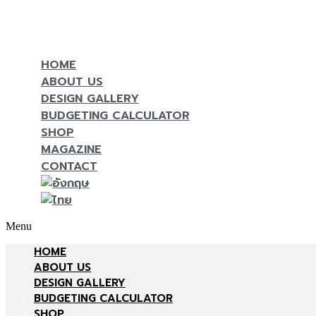
HOME
ABOUT US
DESIGN GALLERY
BUDGETING CALCULATOR
SHOP
MAGAZINE
CONTACT
Menu
HOME
ABOUT US
DESIGN GALLERY
BUDGETING CALCULATOR
SHOP