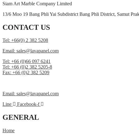
Siam Art Marble Company Limited
13/6 Moo 19 Bang Phli Yai Subdistrict Bang Phli District, Samut Pr
CONTACT US
Tel: +66(0) 2 382 5208
Email: sales@lavapanel.com
Tel: +66 (0)66 097 6241
Tel: +66 (0)2 382 5205-8
Fax: +66 (0)2 382 5209
Email: sales@lavapanel.com
Line
Facebook-f
GENERAL
Home