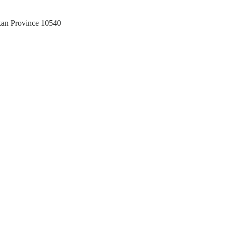
akan Province 10540