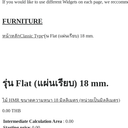
If you would like to use different Widgets on each page, we reccom
FURNITURE
หน้าหลัก
Classic Type
รุ่น Flat (แผ่นเรียบ) 18 mm.
รุ่น Flat (แผ่นเรียบ) 18 mm.
ไม้ HMR ขนาดความหนา 18 มิลลิเมตร (หน่วยเป็นมิลลิเมตร)
0.00
THB
Intermediate Calculation Area
:
0.00
Starting price
:
0.00